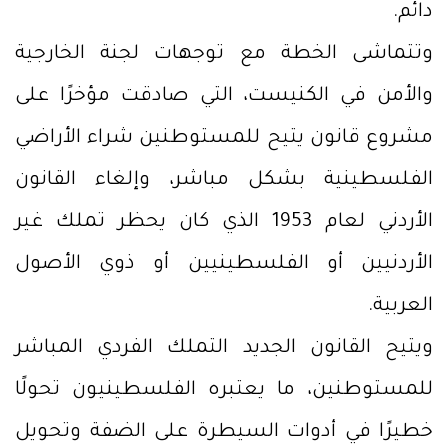
دائم.
وتتماشى الخطة مع توجهات لجنة الخارجية
والأمن في الكنيست، التي صادقت مؤخرًا على
مشروع قانون يتيح للمستوطنين شراء الأراضي
الفلسطينية بشكل مباشر، وإلغاء القانون
الأردني لعام 1953 الذي كان يحظر تملك غير
الأردنيين أو الفلسطينيين أو ذوي الأصول
العربية.
ويتيح القانون الجديد التملك الفردي المباشر
للمستوطنين، ما يعتبره الفلسطينيون تحولًا
خطيرًا في أدوات السيطرة على الضفة وتحويل