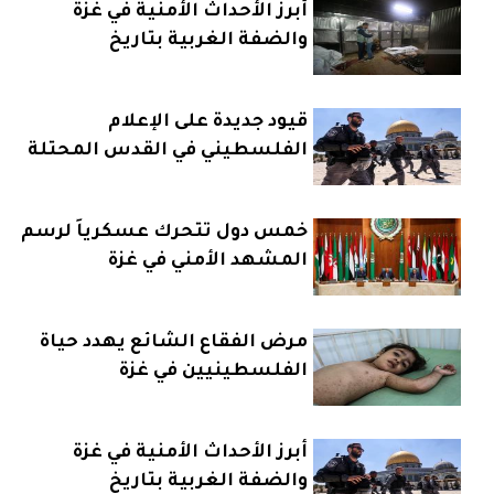
أبرز الأحداث الأمنية في غزة
والضفة الغربية بتاريخ
24_2_2026
قيود جديدة على الإعلام
الفلسطيني في القدس المحتلة
خمس دول تتحرك عسكرياً لرسم
المشهد الأمني في غزة
مرض الفقاع الشائع يهدد حياة
الفلسطينيين في غزة
أبرز الأحداث الأمنية في غزة
والضفة الغربية بتاريخ