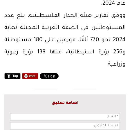
عام 2024.
ووفق تقارير هيئة الجدار الفلسطينية، بلغ عدد
المستوطنين في الضفة الغربية المحتلة نهاية
2024 نحو 770 ألفًا، موزعين على 180 مستوطنة
و256 بؤرة استيطانية، منها 138 بؤرة رعوية
وزراعية.
اضافة تعليق