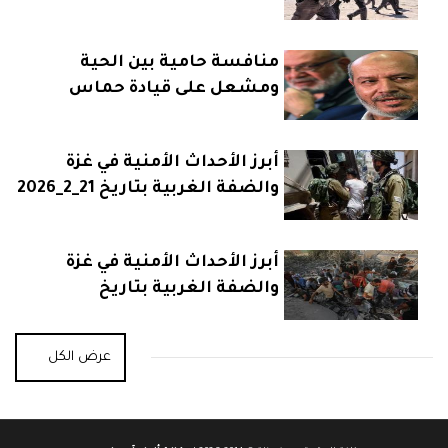
23_2_2026
منافسة حامية بين الحية
ومشعل على قيادة حماس
أبرز الأحداث الأمنية في غزة
والضفة الغربية بتاريخ 21_2_2026
أبرز الأحداث الأمنية في غزة
والضفة الغربية بتاريخ
20_2_2026
عرض الكل