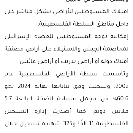
امتلاك المستوطنين للأراضي بشكل مباشر حتى
داخل مناطق السلطة الفلسطينية.
إمكانية توجه المستوطنين للقضاء الإسرائيلي
لمخاصمة الجيش والاستيلاء على أراض مصنفة
أملاك دولة أو أراضي تدريب أو أراضي غائبين.
وتأسست سلطة الأراضي الفلسطينية عام
2002، وسجلت وفق بياناتها نهاية 2024 نحو
60.6% من مجمل مساحة الضفة البالغة 5.7
ملايين دونم. كما أصدرت إدارة التسجيل
الفلسطينية 11 ألفًا و325 شهادة تسجيل خلال