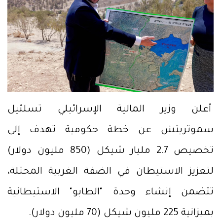
أعلن وزير المالية الإسرائيلي تسلئيل
سموتريتش عن خطة حكومية تهدف إلى
تخصيص 2.7 مليار شيكل (850 مليون دولار)
لتعزيز الاستيطان في الضفة الغربية المحتلة،
تتضمن إنشاء وحدة "الطابو" الاستيطانية
بميزانية 225 مليون شيكل (70 مليون دولار).