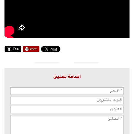
اضافة تعليق