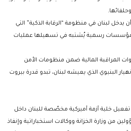
حلفائها.
ا أن يدخل لبنان في منظومة “الرقابة الذكية” التي
ما مؤسسات رسمية يُشتبه في تسهيلها عمليات
وات المراقبة المالية ضمن منظومات الأمن
ر البنيوي الذي يعيشه لبنان، تبدو قدرة بيروت
 تفعيل خلية أزمة أميركية مخصّصة للبنان داخل
ن من وزارة الخزانة ووكالات استخباراتية وإنفاذ