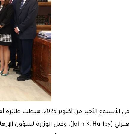
في الأسبوع الأخير من 
هيرلي (John K. Hurley)، وكيل الوزارة لشؤون الإرهاب والاستخبارات المالية.