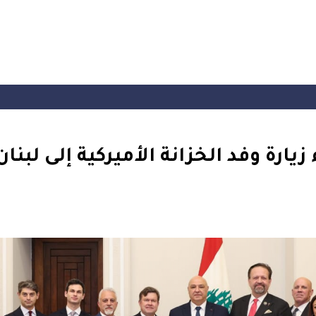
يارة وفد الخزانة الأميركية إلى لبنان