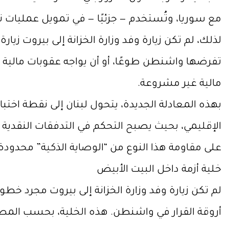
مع سوريا، وتُستخدم — جزئيًا — في تمويل عمليات 
لذلك، لم تكن زيارة وفد وزارة الخزانة إلى بيروت زيارة
تفرضها واشنطن طوعًا، أو أن يواجه عقوبات مالي
مالية غير مشروعة.
بهذه المعادلة الجديدة، يتحول لبنان إلى نقطة اخ
الإقليمي، بحيث يصبح التحكم في التدفقات النقدية
على مقاومة هذا النوع من “الوصاية الذكية” محدودة،
خلية أزمة داخل البيت الأبيض
لم تكن زيارة وفد وزارة الخزانة إلى بيروت مجرد خط
أروقة القرار في واشنطن. هذه الخلية، بحسب المصاد