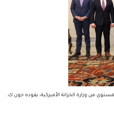
وفدًا رفيع المستوى من وزارة الخزانة الأميركية، يقوده جون ك.