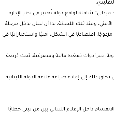
تقليدي.
داني” شاملة لواقع دولة تُعتبر في نظر الإدارة
أمني، ومنذ تلك اللحظة، بدا أن لبنان يدخل مرحلة
دوجًا: اقتصاديًا في الشكل، أمنيًا واستخباراتيًا في
وبة، عبر أدوات ضغط مالية ومصرفية، تحت ذريعة
جاوز ذلك إلى إعادة صياغة علاقة الدولة اللبنانية
نقسام داخل الإعلام اللبناني بين من تبنى خطابًا