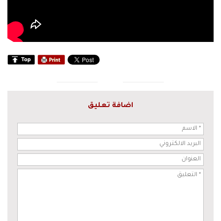
اضافة تعليق