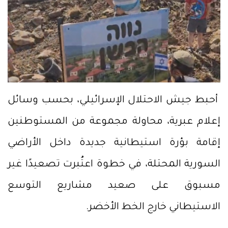
أحبط جيش الاحتلال الإسرائيلي، بحسب وسائل
إعلام عبرية، محاولة مجموعة من المستوطنين
إقامة بؤرة استيطانية جديدة داخل الأراضي
السورية المحتلة، في خطوة اعتُبرت تصعيدًا غير
مسبوق على صعيد مشاريع التوسع
الاستيطاني خارج الخط الأخضر.