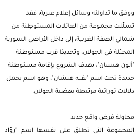
ووفق ما تداولته وسائل إعلام عبرية، فقد
تسلّلت مجموعة من العائلات المستوطِنة من
شمالي الضفة الغربية، إلى داخل الأراضي السورية
المحتلة في الجولان، وتحديدًا قرب مستوطنة
"ألون هبشان"، بهدف الشروع بإقامة مستوطنة
جديدة تحت اسم "نفيه هبشان"، وهو اسم يحمل
دلالات توراتية مرتبطة بهضبة الجولان.
محاولة فرض واقع جديد
المجموعة التي تطلق على نفسها اسم "روّاد