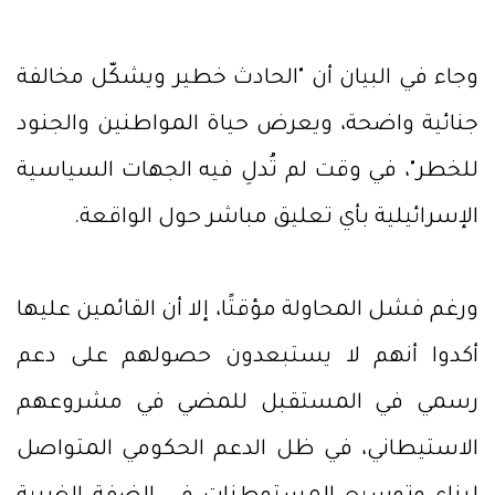
وجاء في البيان أن "الحادث خطير ويشكّل مخالفة
جنائية واضحة، ويعرض حياة المواطنين والجنود
للخطر"، في وقت لم تُدلِ فيه الجهات السياسية
الإسرائيلية بأي تعليق مباشر حول الواقعة.
ورغم فشل المحاولة مؤقتًا، إلا أن القائمين عليها
أكدوا أنهم لا يستبعدون حصولهم على دعم
رسمي في المستقبل للمضي في مشروعهم
الاستيطاني، في ظل الدعم الحكومي المتواصل