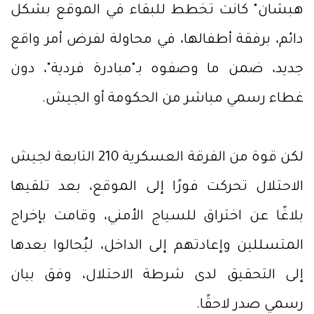
هبشان" كانت تخطط للبقاء في الموقع بشكل
دائم، برفقة أطفالها، في محاولة لفرض أمر واقع
جديد، ضمن ما وصفوه بـ"مبادرة فردية"، دون
غطاء رسمي مباشر من الحكومة أو الجيش.
لكن قوة من الفرقة العسكرية 210 التابعة لجيش
الاحتلال تحركت فورًا إلى الموقع، بعد تلقيها
بلاغًا عن اختراق للسياج الأمني، وقامت بإخراج
المتسللين وإعادتهم إلى الداخل، ليُحالوا بعدها
إلى التحقيق لدى شرطة الاحتلال، وفق بيان
رسمي صدر لاحقًا.