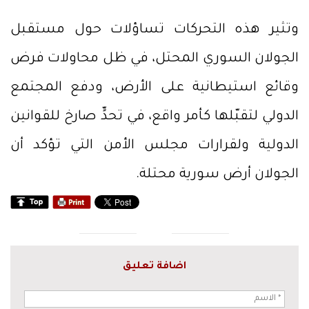
وتثير هذه التحركات تساؤلات حول مستقبل
الجولان السوري المحتل، في ظل محاولات فرض
وقائع استيطانية على الأرض، ودفع المجتمع
الدولي لتقبّلها كأمر واقع، في تحدٍّ صارخ للقوانين
الدولية ولقرارات مجلس الأمن التي تؤكد أن
الجولان أرض سورية محتلة.
اضافة تعليق