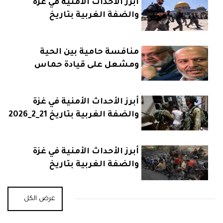
أبرز الأحداث الأمنية في غزة
والضفة الغربية بتاريخ
23_2_2026
منافسة حامية بين الحية
ومشعل على قيادة حماس
أبرز الأحداث الأمنية في غزة
والضفة الغربية بتاريخ 21_2_2026
أبرز الأحداث الأمنية في غزة
والضفة الغربية بتاريخ
20_2_2026
عرض الكل