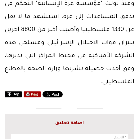
ومنذ تولت "مؤسسة غزة الإنسانية" التحكم في
تدفق المساعدات إلى غزة، استشهد ما لا يقل
عن 1330 فلسطينيا وأصيب أكثر من 8800 آخرين
بنيران قوات الاحتلال الإسرائيلي ومسلحي هذه
الشركة الأميركية في محيط المراكز التي تديرها،
وفق أحدث حصيلة نشرتها وزارة الصحة بالقطاع
الفلسطيني.
اضافة تعليق