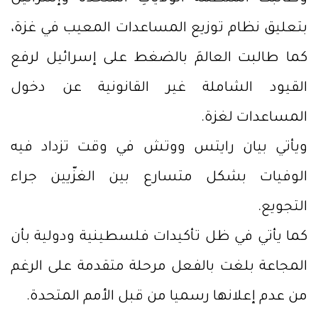
بتعليق نظام توزيع المساعدات المعيب في غزة،
كما طالبت العالمَ بالضغط على إسرائيل لرفع
القيود الشاملة غير القانونية عن دخول
المساعدات لغزة.
ويأتي بيان رايتس ووتش في وقت تزداد فيه
الوفيات بشكل متسارع بين الغزّيين جراء
التجويع.
كما يأتي في ظل تأكيدات فلسطينية ودولية بأن
المجاعة بلغت بالفعل مرحلة متقدمة على الرغم
من عدم إعلانها رسميا من قبل الأمم المتحدة.