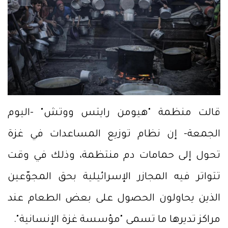
قالت منظمة "هيومن رايتس ووتش" -اليوم
الجمعة- إن نظام توزيع المساعدات في غزة
تحول إلى حمامات دم منتظمة، وذلك في وقت
تتواتر فيه المجازر الإسرائيلية بحق المجوّعين
الذين يحاولون الحصول على بعض الطعام عند
مراكز تديرها ما تسمى "مؤسسة غزة الإنسانية".