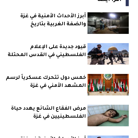
أبرز الأحداث الأمنية في غزة
والضفة الغربية بتاريخ
24_2_2026
قيود جديدة على الإعلام
الفلسطيني في القدس المحتلة
خمس دول تتحرك عسكرياً لرسم
المشهد الأمني في غزة
مرض الفقاع الشائع يهدد حياة
الفلسطينيين في غزة