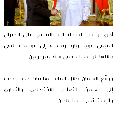
أجرى رئيس المرحلة الانتقالية في مالي الجنرال
آسيمي غويتا زيارة رسمية إلى موسكو التقى
خلالها الرئيس الروسي فلاديمير بوتين.
ووقّع الجانبان خلال الزيارة اتفاقيات عدة تهدف
إلى تعميق التعاون الاقتصادي والتجاري
والإستراتيجي بين البلدين.