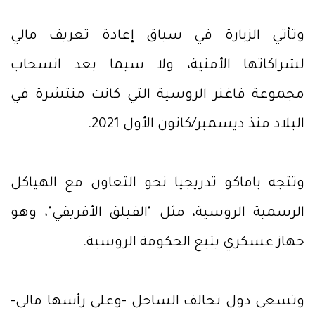
وتأتي الزيارة في سياق إعادة تعريف مالي
لشراكاتها الأمنية، ولا سيما بعد انسحاب
مجموعة فاغنر الروسية التي كانت منتشرة في
البلاد منذ ديسمبر/كانون الأول 2021.
وتتجه باماكو تدريجيا نحو التعاون مع الهياكل
الرسمية الروسية، مثل "الفيلق الأفريقي"، وهو
جهاز عسكري يتبع الحكومة الروسية.
وتسعى دول تحالف الساحل -وعلى رأسها مالي-