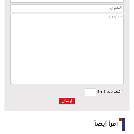
*
اكتب ناتج 5
+
8
اقرأ أيضاً