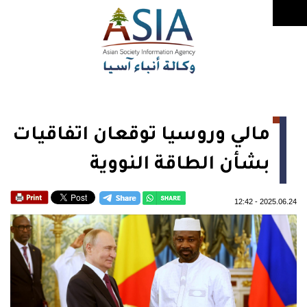
مالي وروسيا توقعان اتفاقيات
بشأن الطاقة النووية
12:42
-
2025.06.24