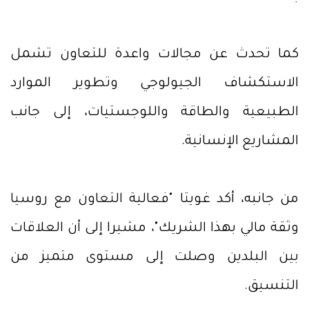
كما تحدث عن مجالات واعدة للتعاون تشمل
الاستكشاف الجيولوجي وتطوير الموارد
الطبيعية والطاقة واللوجستيات، إلى جانب
المشاريع الإنسانية.
من جانبه، أكد غويتا "فعالية التعاون مع روسيا
وثقة مالي بهذا الشريك"، مشيرا إلى أن العلاقات
بين البلدين وصلت إلى مستوى متميز من
التنسيق.