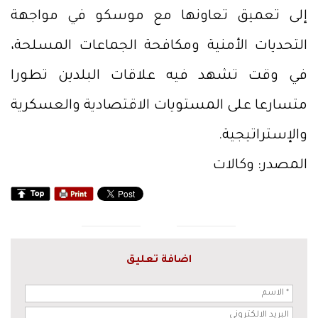
إلى تعميق تعاونها مع موسكو في مواجهة
التحديات الأمنية ومكافحة الجماعات المسلحة،
في وقت تشهد فيه علاقات البلدين تطورا
متسارعا على المستويات الاقتصادية والعسكرية
والإستراتيجية.
المصدر: وكالات
اضافة تعليق