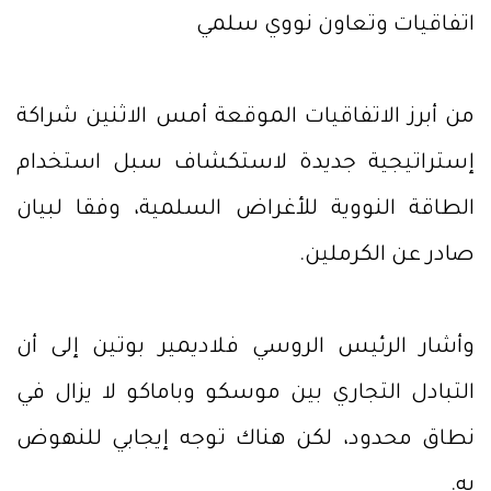
اتفاقيات وتعاون نووي سلمي
من أبرز الاتفاقيات الموقعة أمس الاثنين شراكة
إستراتيجية جديدة لاستكشاف سبل استخدام
الطاقة النووية للأغراض السلمية، وفقا لبيان
صادر عن الكرملين.
وأشار الرئيس الروسي فلاديمير بوتين إلى أن
التبادل التجاري بين موسكو وباماكو لا يزال في
نطاق محدود، لكن هناك توجه إيجابي للنهوض
به.