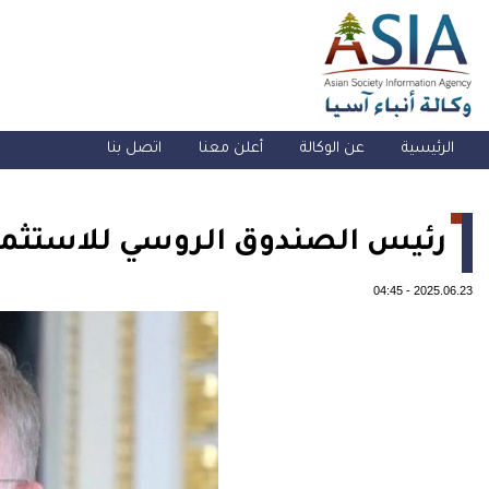
الرئيسية
عن الوكالة
أعلن معنا
اتصل بنا
رئيس الصندوق الروسي للاستثمارا
04:45
-
2025.06.23