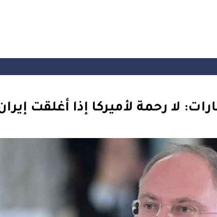
ت: لا رحمة لأميركا إذا أغلقت إيرا