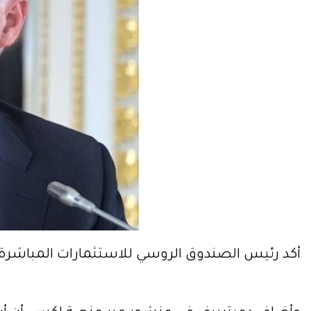
أكد رئيس الصندوق الروسي للاستثمارات المباشرة كي