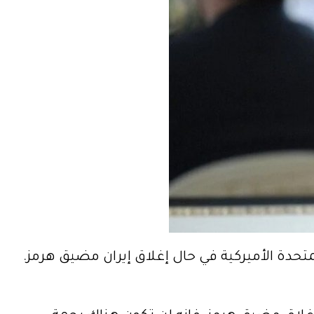
تحدة الأميركية في حال إغلاق إيران مضيق هرمز.