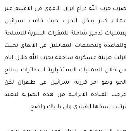
ضرب حزب الله ذراع ايران الاقوى في الاقليم عبر
عملاء كبار بدخل الحزب حيث قامت اسرائيل
بعمليات تدمير شاملة للمقرات السرية للاسلحة
وللقاعدة ولتجمعات المقاتلين في الانفاق بحيث
انزلت هزينة عسكرية ساحقة بحزب الله خلال ايام
من خلال العمليات الاستخبارية لا طائرات سلاح
الجو وهو امر كررته اسرائيل في طهران لكن
خرجت القيادة الايرانية من هذه الضربة لتعيد
ترتيب نسقها القيادي وان بارباك واضح.