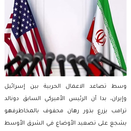
وسط تصاعد الاعمال الحربية بين إسرائيل
وإيران، بدا أن الرئيس الأميركي السابق دونالد
ترامب يزرع بذور رهان محفوف بالمخاطرفهو
يشجع على تصعيد الأوضاع في الشرق الأوسط