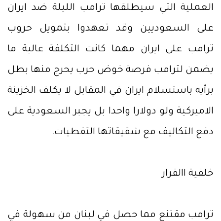
العملية التي سيطلقها ترامب الليلة ضد ايران
على السعوديين وقد تعهدوا بتمويل حروب
ترامب على ايران مهما كانت التكلفة عالية ما
يضمن لترامب فرصة خوض حرب يحرج منها بطل
برأيه باستسلام ايران في المقابل لا يكلف الخزينة
الاميركية ولو دولارا واحدا بل يجبر السعودية على
دفع التكاليف مع شقيقاتها التفطيات.
خلفية االقرار
ترامب مقتنع مما حصل في لبنان من سهولة في