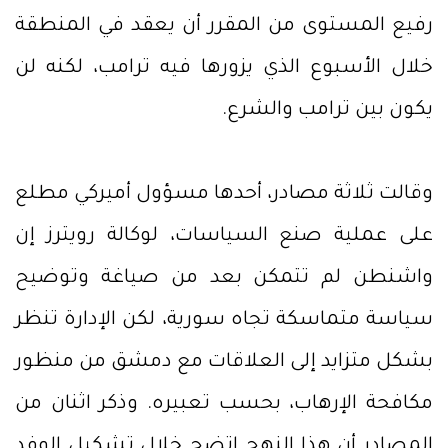
رفيع المستوى من المقرر أن يعقد في المنطقة
خلال الأسبوع الذي يزورها فيه ترامب، لكنه لن
يكون بين ترامب والشرع.
وقالت ثلاثة مصادر، أحدها مسؤول أميركي مطلع
على عملية صنع السياسات، لوكالة رويترز إن
واشنطن لم تتمكن بعد من صياغة وتوضيح
سياسة متماسكة تجاه سورية، لكن الإدارة تنظر
بشكل متزايد إلى العلاقات مع دمشق من منظور
مكافحة الإرهاب، بحسب تعبيره. وذكر اثنان من
المصادر أن هذا النهج اتضح خلال تشكيل الوفد