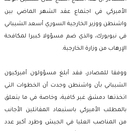
الأميركي في اجتماع عقد الشهر الماضي بين
واشنطن ووزير الخارجية السوري أسعد الشيباني
في نيويورك، والذي ضم مسؤولا كبيرا لمكافحة
الإرهاب من وزارة الخارجية.
ووفقا للمصادر، فقد أبلغ مسؤولون أميركيون
الشيباني بأن واشنطن وجدت أن الخطوات التي
اتخذتها دمشق غير كافية، وخاصة في ما يتعلق
بالمطلب الأميركي باستبعاد المقاتلين الأجانب
من المناصب العليا في الجيش وطرد أكبر عدد