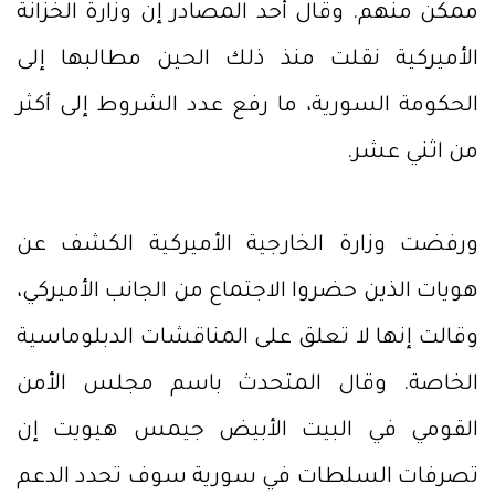
ممكن منهم. وقال أحد المصادر إن وزارة الخزانة
الأميركية نقلت منذ ذلك الحين مطالبها إلى
الحكومة السورية، ما رفع عدد الشروط إلى أكثر
من اثني عشر.
ورفضت وزارة الخارجية الأميركية الكشف عن
هويات الذين حضروا الاجتماع من الجانب الأميركي،
وقالت إنها لا تعلق على المناقشات الدبلوماسية
الخاصة. وقال المتحدث باسم مجلس الأمن
القومي في البيت الأبيض جيمس هيويت إن
تصرفات السلطات في سورية سوف تحدد الدعم