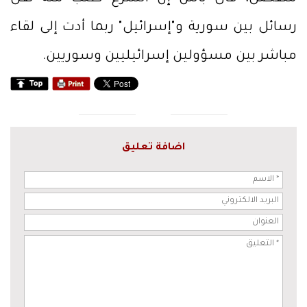
رسائل بين سورية و"إسرائيل" ربما أدت إلى لقاء
مباشر بين مسؤولين إسرائيليين وسوريين.
اضافة تعليق