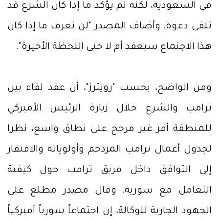
في السعودية، لكنه لم يؤكد ما إذا كان الشرع قد
تلقى دعوة. وأضاف المصدر "لن نعرف ما إذا كان
هذا الاجتماع سيعقد أم لا حتى اللحظة الأخيرة".
ومن الواضح، بحسب "رويترز"، أن عقد لقاء بين
ترامب والشرع خلال زيارة الرئيس الأميركي
للمنطقة أمر غير مرجح على نطاق واسع، نظرا
لجدول أعمال ترامب المزدحم وأولوياته والافتقار
إلى التوافق داخل فريق ترامب حول كيفية
التعامل مع سورية. وقال مصدر مطلع على
الجهود الجارية للوكالة، إن اجتماعاً سورياً أميركياً