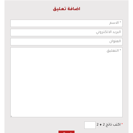
اضافة تعليق
*
اكتب ناتج 2
+
2