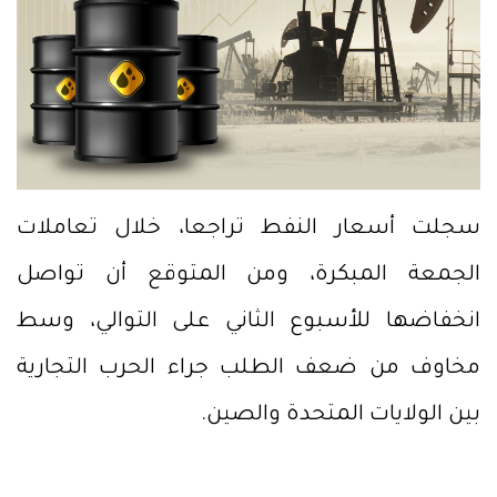
سجلت أسعار النفط تراجعا، خلال تعاملات
الجمعة المبكرة، ومن المتوقع أن تواصل
انخفاضها للأسبوع الثاني على التوالي، وسط
مخاوف من ضعف الطلب جراء الحرب التجارية
بين الولايات المتحدة والصين.