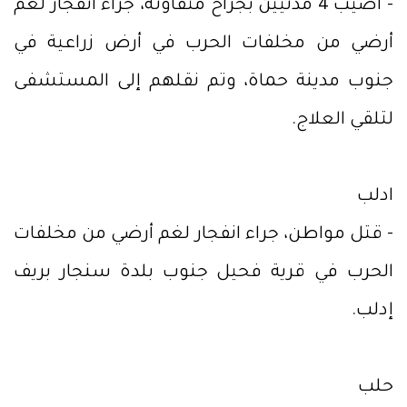
- أصيب 4 مدنيين بجراح متفاوتة، جراء انفجار لغم
أرضي من مخلفات الحرب في أرض زراعية في
جنوب مدينة حماة، وتم نقلهم إلى المستشفى
لتلقي العلاج.
ادلب
- قتل مواطن، جراء انفجار لغم أرضي من مخلفات
الحرب في قرية فحيل جنوب بلدة سنجار بريف
إدلب.
حلب