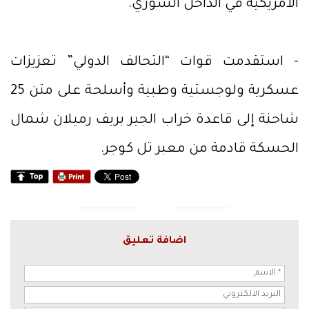
الأمريكية في الداخل السوري.
- استقدمت قوات “التحالف الدولي” تعزيزات
عسكرية ولوجستية وطبية وأسلحة على متن 25
شاحنة إلى قاعدة خراب الجير بريف رميلان شمال
الحسكة قادمة من معبر تل كوجر.
اضافة تعليق