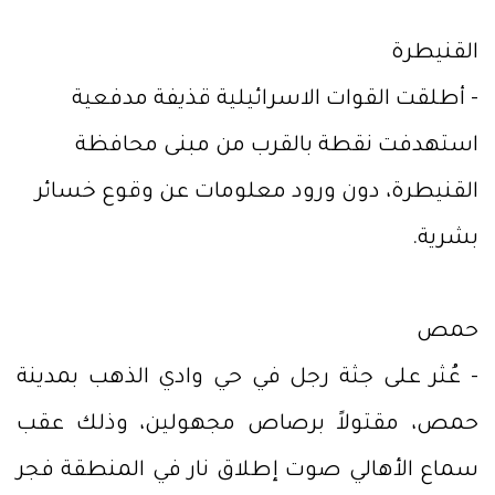
القنيطرة
- أطلقت القوات الاسرائيلية قذيفة مدفعية
استهدفت نقطة بالقرب من مبنى محافظة
القنيطرة، دون ورود معلومات عن وقوع خسائر
بشرية.
حمص
- عُثر على جثة رجل في حي وادي الذهب بمدينة
حمص، مقتولاً برصاص مجهولين، وذلك عقب
سماع الأهالي صوت إطلاق نار في المنطقة فجر