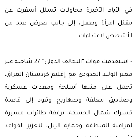
في الأيام الأخيرة محاولات تسلل أسفرت عن
مقتل امرأة وطفل، إلى جانب تعرض عدد من
الأشخاص لاعتداءات.
- استقدمت قوات “التحالف الدولي” 27 شاحنة عبر
معبر الوليد الحدودي مع إقليم كردستان العراق،
تحمل على متنها أسلحة ومعدات عسكرية
وصناديق مغلقة وصهاريج وقود إلى قاعدة
قسرك شمال الحسكة، برفقة طائرات مسيرة
لمراقبة المنطقة وحماية الرتل، لتعزيز القواعد