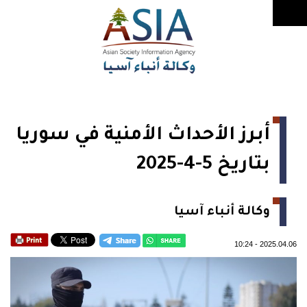
أبرز الأحداث الأمنية في سوريا
بتاريخ 5-4-2025
وكالة أنباء آسيا
10:24
-
2025.04.06