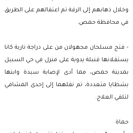
وخلال ذهابهم إلى الرقة تم اعتقالهم على الطريق
في محافظة حمص.
- فتح مسلحان مجهولان من على دراجة نارية كانا
يستقلانها قنبلة يدوية على منزل في حي السبيل
بمدينة حمص، مما أدى لإصابة سيدة وابنها
بشظايا متعددة، تم نقلهما إلى إحدى المشافي
لتلقي العلاج.
حماة