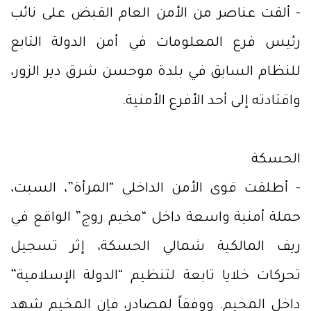
- ألقت عناصر من الأمن العام القبض على نائب
رئيس فرع المعلومات في أمن الدولة التابع
للنظام السابق في بلدة موحسن شرق دير الزور،
واقتادته إلى أحد الأفرع الأمنية.
الحسكة
- أطلقت قوى الأمن الداخلي “المرأة”، السبت،
حملة أمنية واسعة داخل “مخيم روج” الواقع في
ريف المالكية شمالي الحسكة، إثر تسجيل
تحركات خلايا تابعة لتنظيم “الدولة الإسلامية”
داخل المخيم. ووفقاً لمصادر، فإن المخيم شهد