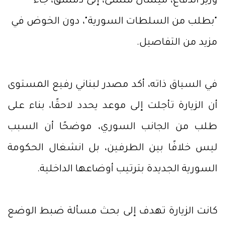
وزير الدفاع، ميشال منسى، إلى دمشق، جاء
"بطلب من السلطات السورية"، دون الخوض في
مزيد من التفاصيل.
في السياق ذاته، أكد مصدر لبناني رفيع المستوى
أن الزيارة تأجلت إلى موعد يحدد لاحقًا، بناء على
طلب من الجانب السوري، موضحًا أن السبب
ليس خلافًا بين الطرفين، بل انشغال الحكومة
السورية الجديدة بترتيب أوضاعها الداخلية.
كانت الزيارة تهدف إلى بحث مسألة ضبط الوضع