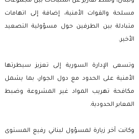
ولبنان، وسط تقارير عن اشتباكات بين مجموعات
مسلحة والقوات الأمنية، إضافة إلى اتهامات
متبادلة بين الطرفين حول مسؤولية التصعيد
الأخير.
وتسعى الإدارة السورية إلى تعزيز سيطرتها
الأمنية على الحدود مع دول الجوار، بما يشمل
مكافحة تهريب المواد غير المشروعة وضبط
المعابر الحدودية.
وكانت آخر زيارة لمسؤول لبناني رفيع المستوى