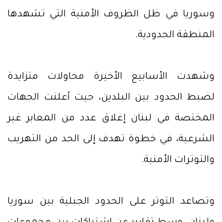
وسوريا في ظل الظروف الأمنية التي تشهدها
المنطقة الحدودية.
وشهدت الأسابيع الأخيرة محاولات متزايدة
لضبط الحدود بين البلدين، حيث أعلنت الجهات
المختصة في لبنان إغلاق عدد من المعابر غير
الشرعية، في خطوة تهدف إلى الحد من التهريب
والتوترات الأمنية.
وتصاعد التوتر على الحدود الجبلية بين سوريا