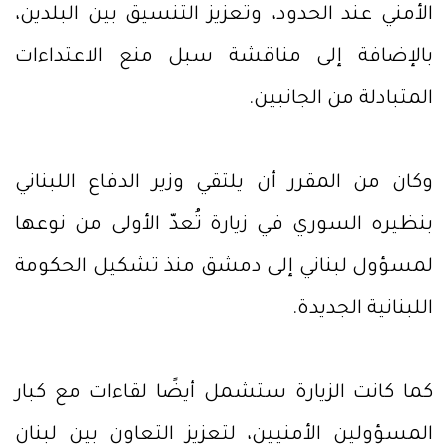
الأمني عند الحدود، وتعزيز التنسيق بين البلدين،
بالإضافة إلى مناقشة سبل منع الاعتداءات
المتبادلة من الجانبين.
وكان من المقرر أن يلتقي وزير الدفاع اللبناني
بنظيره السوري في زيارة تُعدّ الأولى من نوعها
لمسؤول لبناني إلى دمشق منذ تشكيل الحكومة
اللبنانية الجديدة.
كما كانت الزيارة ستشمل أيضًا لقاءات مع كبار
المسؤولين الأمنيين، لتعزيز التعاون بين لبنان