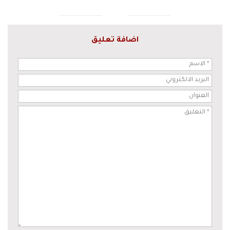
اضافة تعليق