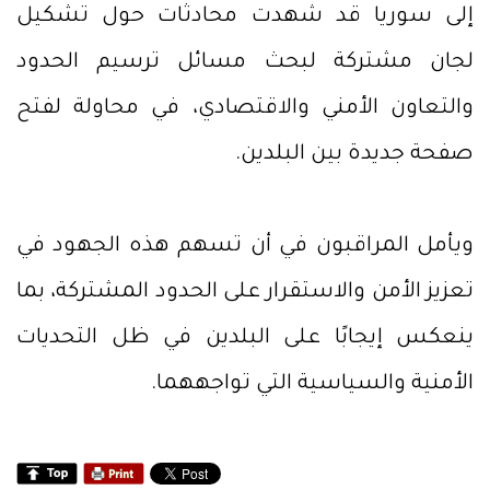
إلى سوريا قد شهدت محادثات حول تشكيل
لجان مشتركة لبحث مسائل ترسيم الحدود
والتعاون الأمني والاقتصادي، في محاولة لفتح
صفحة جديدة بين البلدين.
ويأمل المراقبون في أن تسهم هذه الجهود في
تعزيز الأمن والاستقرار على الحدود المشتركة، بما
ينعكس إيجابًا على البلدين في ظل التحديات
الأمنية والسياسية التي تواجههما.