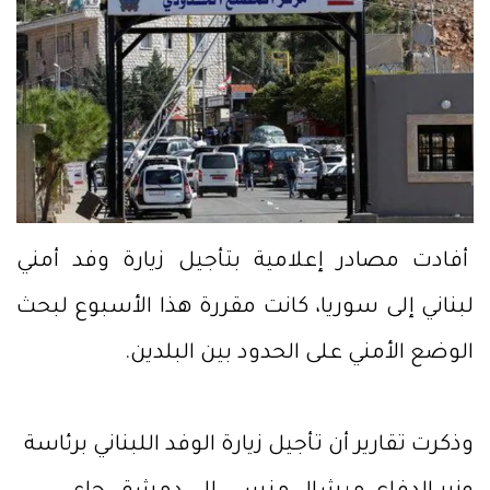
أفادت مصادر إعلامية بتأجيل زيارة وفد أمني
لبناني إلى سوريا، كانت مقررة هذا الأسبوع لبحث
الوضع الأمني على الحدود بين البلدين.
وذكرت تقارير أن تأجيل زيارة الوفد اللبناني برئاسة