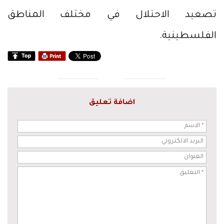
تصعيد الاحتلال في مختلف المناطق
الفلسطينية.
اضافة تعليق