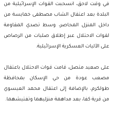
في وقت لاحق، انسحبت القوات الإسرائيلية من
البلدة بعد اعتقال الشاب مصطفى خمايسة من
داخل المنزل المحاصر، وسط تصدي المقاومة
لقوات الاحتلال عبر إطلاق صليات من الرصاص
على الآليات العسكرية الإسرائيلية.
على صعيد متصل، قامت قوات الاحتلال باعتقال
مصعب عودة من حي الإسكان بمحافظة
طولكرم، بالإضافة إلى اعتقال محمد العيسوي
من قرية كفا، بعد مداهمة منزليهما وتفتيشهما.