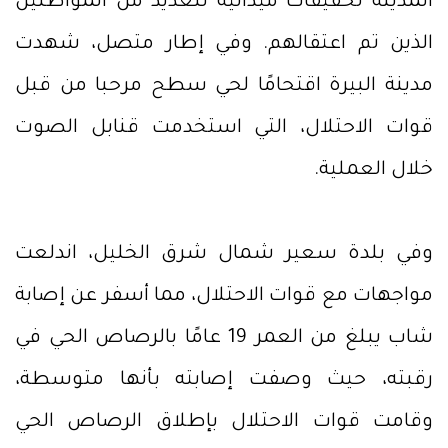
المدينة تحقيقات ميدانية للعديد من المواطنين
الذين تم اعتقالهم. وفي إطار متصل، شهدت
مدينة البيرة اقتحامًا لحي سطح مرحبا من قبل
قوات الاحتلال، التي استخدمت قنابل الصوت
خلال العملية.
وفي بلدة سعير شمال شرق الخليل، اندلعت
مواجهات مع قوات الاحتلال، مما أسفر عن إصابة
شاب يبلغ من العمر 19 عامًا بالرصاص الحي في
رقبته، حيث وصفت إصابته بأنها متوسطة،
وقامت قوات الاحتلال بإطلاق الرصاص الحي