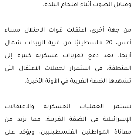
وقنابل الصوت أثناء اقتحام البلدة.
من جهة أخرى، اعتقلت قوات الاحتلال مساء
أمس، 20 فلسطينيًا من قرية الزبيدات شمال
أريحا، بعد دفع تعزيزات عسكرية كبيرة إلى
المنطقة، في استمرار لحملات الاعتقال التي
تشهدها الضفة الغربية في الآونة الأخيرة.
تستمر العمليات العسكرية والاعتقالات
الإسرائيلية في الضفة الغربية، مما يزيد من
معاناة المواطنين الفلسطينيين، ويؤكد على