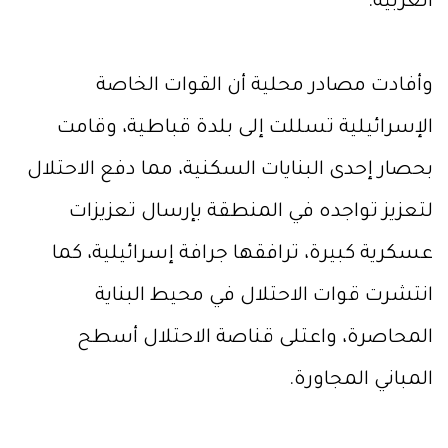
الغربية.
وأفادت مصادر محلية أن القوات الخاصة
الإسرائيلية تسللت إلى بلدة قباطية، وقامت
بحصار إحدى البنايات السكنية، مما دفع الاحتلال
لتعزيز تواجده في المنطقة بإرسال تعزيزات
عسكرية كبيرة، ترافقها جرافة إسرائيلية، كما
انتشرت قوات الاحتلال في محيط البناية
المحاصرة، واعتلى قناصة الاحتلال أسطح
المباني المجاورة.