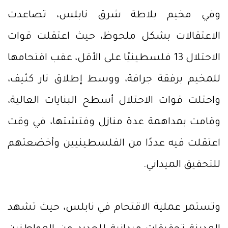
وفي مخيم بلاطة شرق نابلس، تصاعدت
الاعتقالات بشكل ملحوظ، حيث اعتقلت قوات
الاحتلال 13 فلسطينيًا على الأقل، عقب اقتحامها
للمخيم برفقة جرافة، ووسط إطلاق نار كثيف،
واحتلت قوات الاحتلال أسطح البنايات العالية،
وقامت بمداهمة عدة منازل وفتشتها، في وقت
اعتقلت فيه عددًا من الفلسطينيين وأخضعتهم
للتحقيق الميداني.
وتستمر عملية الاقتحام في نابلس، حيث تشهد