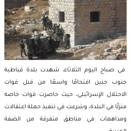
في صباح اليوم الثلاثاء، شهدت بلدة قباطية
جنوب جنين اقتحامًا واسعًا من قبل قوات
الاحتلال الإسرائيلي، حيث حاصرت قوات خاصة
منزلًا في البلدة، وشرعت في تنفيذ حملة اعتقالات
ومداهمات في مناطق متفرقة من الضفة