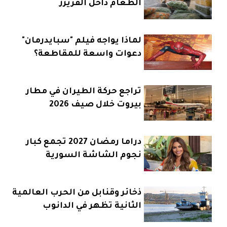
الطعام داخل الفريزر
لماذا يواجه فيلم "سبايدرمان"
دعوات واسعة للمقاطعة؟
تراجع حركة الطيران في مطار
بيروت خلال صيف 2026
دراما رمضان 2027 تجمع كبار
نجوم الشاشة السورية
ذخائر وقنابل من الحرب العالمية
الثانية تظهر في الدانوب