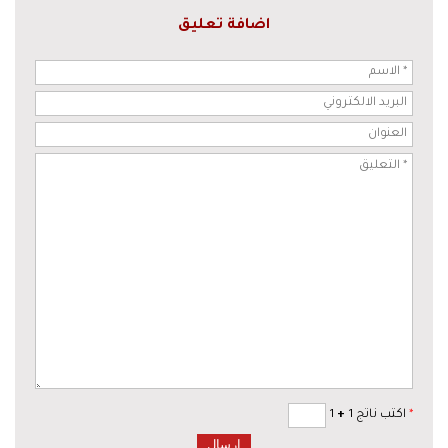
اضافة تعليق
*
اكتب ناتج 1
+
1