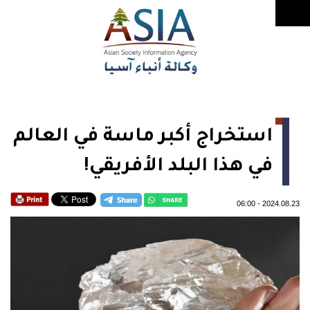
استخراج أكبر ماسة في العالم
في هذا البلد الأفريقي!
06:00
-
2024.08.23