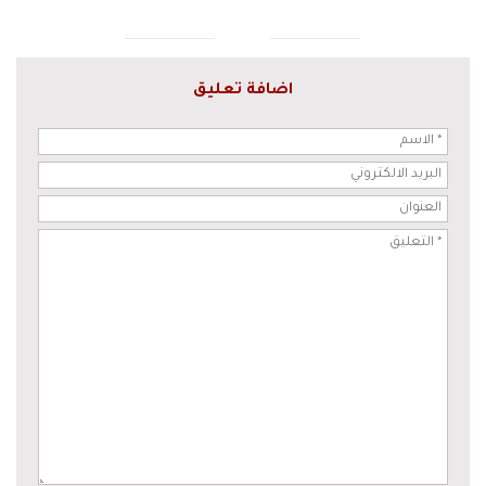
اضافة تعليق