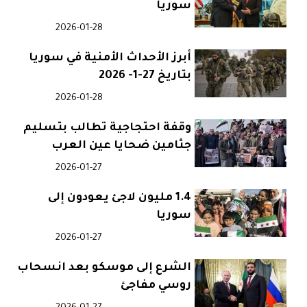
سوريا
2026-01-28
أبرز الأحداث الأمنية في سوريا
بتاريخ 27-1- 2026
2026-01-28
وقفة احتجاجية تطالب بتسليم
جثامين ضحايا عين العرب
2026-01-27
1.4 مليون لاجئ يعودون إلى
سوريا
2026-01-27
الشرع إلى موسكو بعد انسحاب
روسي مفاجئ