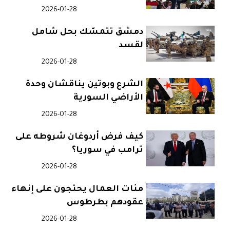
2026-01-28
دمشق تتمسّك بحل شامل
لقسد
2026-01-28
الشرع وبوتين يناقشان وحدة
الأراضي السورية
2026-01-28
كيف فرض أردوغان شروطه على
ترامب في سوريا؟
2026-01-28
مئات العمال يحتجون على إنهاء
عقودهم بطرطوس
2026-01-28